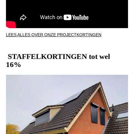
LEES ALLES OVER ONZE PROJECTKORTINGEN
STAFFELKORTINGEN tot wel
16%