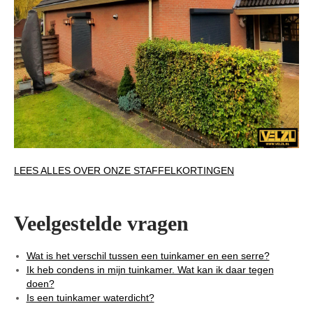
LEES ALLES OVER ONZE STAFFELKORTINGEN
Veelgestelde vragen
Wat is het verschil tussen een tuinkamer en een serre?
Ik heb condens in mijn tuinkamer. Wat kan ik daar tegen
doen?
Is een tuinkamer waterdicht?