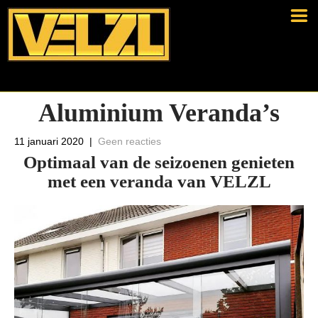
Aluminium Veranda’s
11 januari 2020
|
Geen reacties
Optimaal van de seizoenen genieten
met een veranda van VELZL