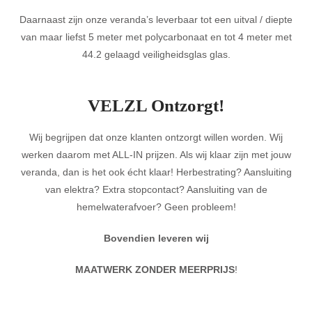
Daarnaast zijn onze veranda’s leverbaar tot een uitval / diepte
van maar liefst 5 meter met polycarbonaat en tot 4 meter met
44.2 gelaagd veiligheidsglas glas.
VELZL Ontzorgt!
Wij begrijpen dat onze klanten ontzorgt willen worden. Wij
werken daarom met ALL-IN prijzen. Als wij klaar zijn met jouw
veranda, dan is het ook écht klaar! Herbestrating? Aansluiting
van elektra? Extra stopcontact? Aansluiting van de
hemelwaterafvoer? Geen probleem!
Bovendien leveren wij
MAATWERK ZONDER MEERPRIJS
!