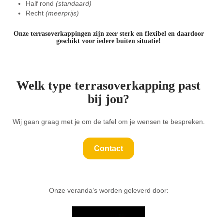
Half rond
(standaard)
Recht
(meerprijs)
Onze terrasoverkappingen zijn zeer sterk en flexibel en daardoor
geschikt voor iedere buiten situatie!
Welk type terrasoverkapping past
bij jou?
Wij gaan graag met je om de tafel om je wensen te bespreken.
Contact
Onze veranda’s worden geleverd door: