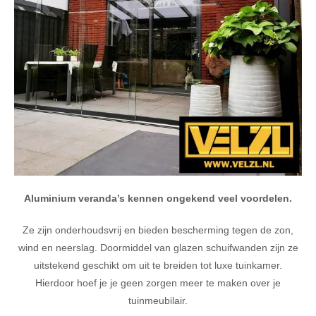
Aluminium veranda’s kennen ongekend veel voordelen.
Ze zijn onderhoudsvrij en bieden bescherming tegen de zon,
wind en neerslag. Doormiddel van glazen schuifwanden zijn ze
uitstekend geschikt om uit te breiden tot luxe tuinkamer.
Hierdoor hoef je je geen zorgen meer te maken over je
tuinmeubilair.