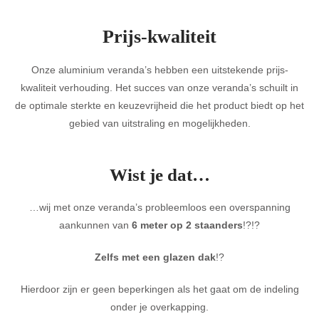
Prijs-kwaliteit
Onze aluminium veranda’s hebben een uitstekende prijs-
kwaliteit verhouding. Het succes van onze veranda’s schuilt in
de optimale sterkte en keuzevrijheid die het product biedt op het
gebied van uitstraling en mogelijkheden.
Wist je dat…
…wij met onze veranda’s probleemloos een overspanning
aankunnen van
6 meter op 2 staanders
!?!?
Zelfs met een glazen dak
!?
Hierdoor zijn er geen beperkingen als het gaat om de indeling
onder je overkapping.