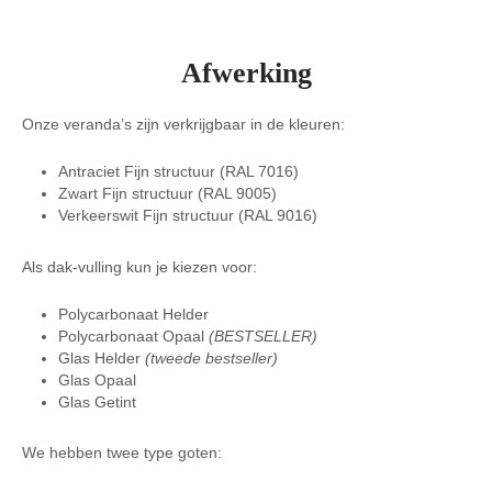
Afwerking
Onze veranda’s zijn verkrijgbaar in de kleuren:
Antraciet Fijn structuur (RAL 7016)
Zwart Fijn structuur (RAL 9005)
Verkeerswit Fijn structuur (RAL 9016)
Als dak-vulling kun je kiezen voor:
Polycarbonaat Helder
Polycarbonaat Opaal
(BESTSELLER)
Glas Helder
(tweede bestseller)
Glas Opaal
Glas Getint
We hebben twee type goten: