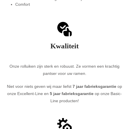
Comfort
Kwaliteit
Onze rolluiken zijn sterk en robuust. Ze vormen een krachtig
pantser voor uw ramen.
Niet voor niets geven wij maar liefst
7 jaar fabrieksgarantie
op
onze Excellent-Line en
5 jaar fabrieksgarantie
op onze Basic-
Line producten!