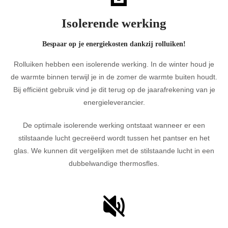
Isolerende werking
Bespaar op je energiekosten dankzij rolluiken!
Rolluiken hebben een isolerende werking. In de winter houd je
de warmte binnen terwijl je in de zomer de warmte buiten houdt.
Bij efficiënt gebruik vind je dit terug op de jaarafrekening van je
energieleverancier.
De optimale isolerende werking ontstaat wanneer er een
stilstaande lucht gecreëerd wordt tussen het pantser en het
glas. We kunnen dit vergelijken met de stilstaande lucht in een
dubbelwandige thermosfles.