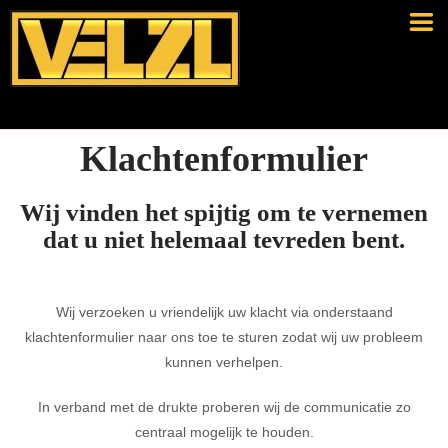
Klachtenformulier
Wij vinden het spijtig om te vernemen
dat u niet helemaal tevreden bent.
Wij verzoeken u vriendelijk uw klacht via onderstaand
klachtenformulier naar ons toe te sturen zodat wij uw probleem
kunnen verhelpen.
In verband met de drukte proberen wij de communicatie zo
centraal mogelijk te houden.