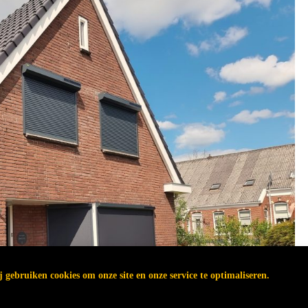
 gebruiken cookies om onze site en onze service te optimaliseren.