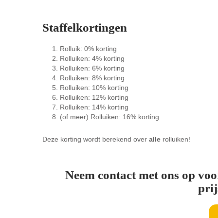
Staffelkortingen
Rolluik: 0% korting
Rolluiken: 4% korting
Rolluiken: 6% korting
Rolluiken: 8% korting
Rolluiken: 10% korting
Rolluiken: 12% korting
Rolluiken: 14% korting
(of meer) Rolluiken: 16% korting
Deze korting wordt berekend over
alle
rolluiken!
Neem contact met ons op voor
prij