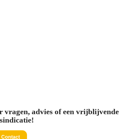
 vragen, advies of een vrijblijvende
sindicatie!
Contact