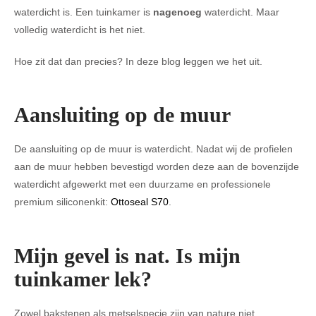
waterdicht is. Een tuinkamer is
nagenoeg
waterdicht. Maar
volledig waterdicht is het niet.
Hoe zit dat dan precies? In deze blog leggen we het uit.
Aansluiting op de muur
De aansluiting op de muur is waterdicht. Nadat wij de profielen
aan de muur hebben bevestigd worden deze aan de bovenzijde
waterdicht afgewerkt met een duurzame en professionele
premium siliconenkit:
Ottoseal S70
.
Mijn gevel is nat. Is mijn
tuinkamer lek?
Zowel bakstenen als metselspecie zijn van nature niet