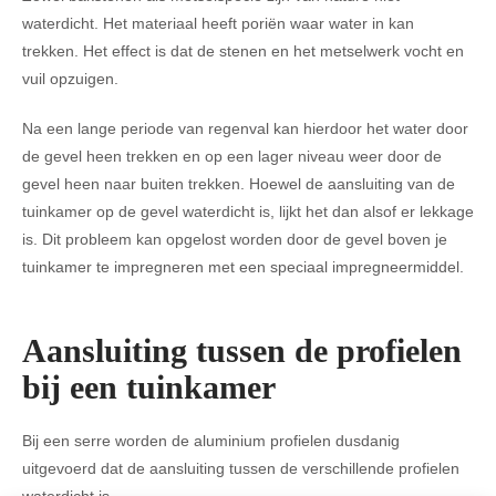
waterdicht. Het materiaal heeft poriën waar water in kan
trekken. Het effect is dat de stenen en het metselwerk vocht en
vuil opzuigen.
Na een lange periode van regenval kan hierdoor het water door
de gevel heen trekken en op een lager niveau weer door de
gevel heen naar buiten trekken. Hoewel de aansluiting van de
tuinkamer op de gevel waterdicht is, lijkt het dan alsof er lekkage
is. Dit probleem kan opgelost worden door de gevel boven je
tuinkamer te impregneren met een speciaal impregneermiddel.
Aansluiting tussen de profielen
bij een tuinkamer
Bij een serre worden de aluminium profielen dusdanig
uitgevoerd dat de aansluiting tussen de verschillende profielen