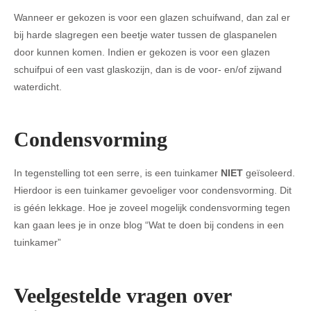
Wanneer er gekozen is voor een glazen schuifwand, dan zal er
bij harde slagregen een beetje water tussen de glaspanelen
door kunnen komen. Indien er gekozen is voor een glazen
schuifpui of een vast glaskozijn, dan is de voor- en/of zijwand
waterdicht.
Condensvorming
In tegenstelling tot een serre, is een tuinkamer
NIET
geïsoleerd.
Hierdoor is een tuinkamer gevoeliger voor condensvorming. Dit
is géén lekkage. Hoe je zoveel mogelijk condensvorming tegen
kan gaan lees je in onze blog “Wat te doen bij condens in een
tuinkamer”
Veelgestelde vragen over