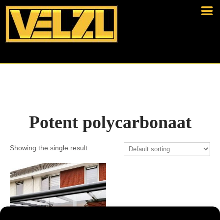
Potent polycarbonaat
Showing the single result