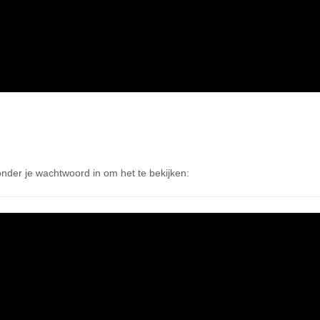
nder je wachtwoord in om het te bekijken: