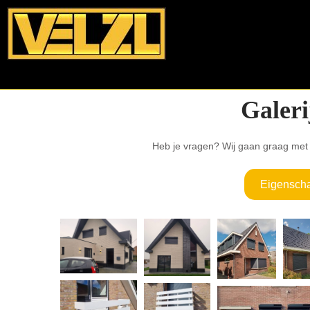
Galeri
Heb je vragen? Wij gaan graag met
Eigensch