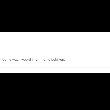
nder je wachtwoord in om het te bekijken: