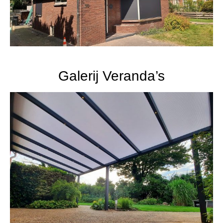
Galerij Veranda’s