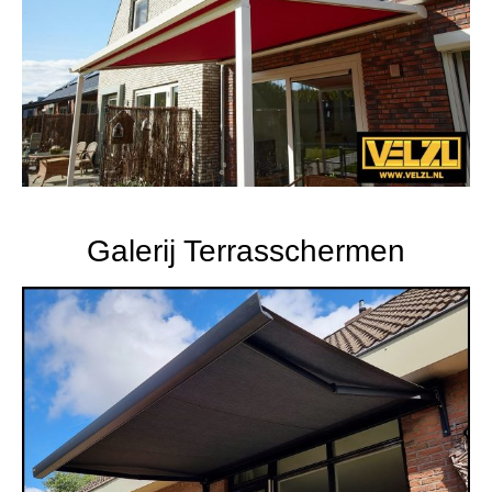
Galerij Terrasschermen