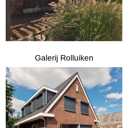
Galerij Rolluiken