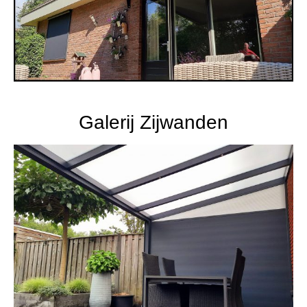
Galerij Zijwanden