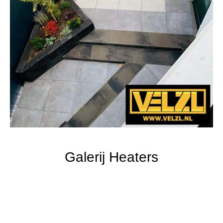
Galerij Heaters