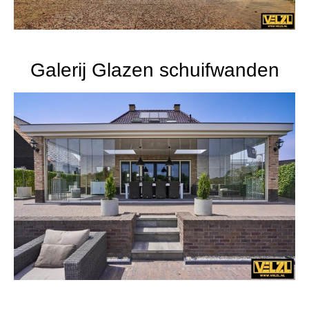
Galerij Glazen schuifwanden