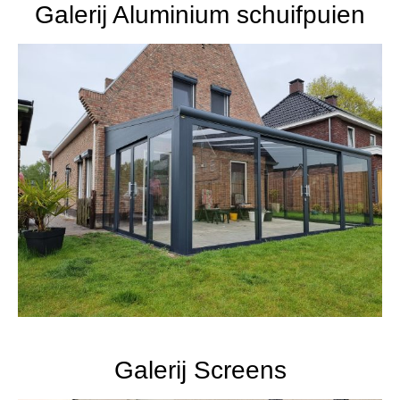
Galerij Aluminium schuifpuien
Galerij Screens