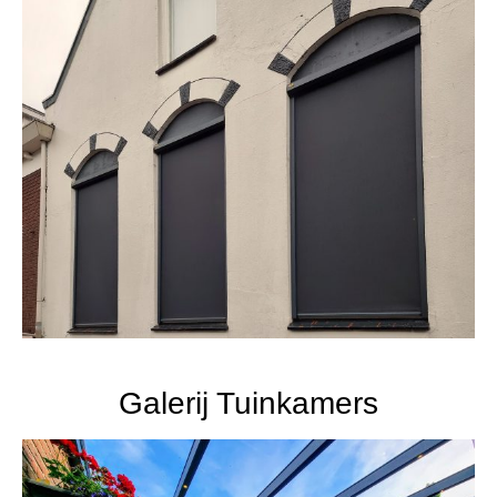
Galerij Tuinkamers