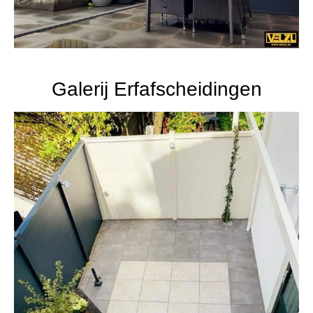
Galerij Erfafscheidingen