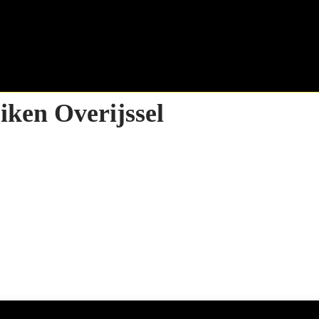
iken Overijssel