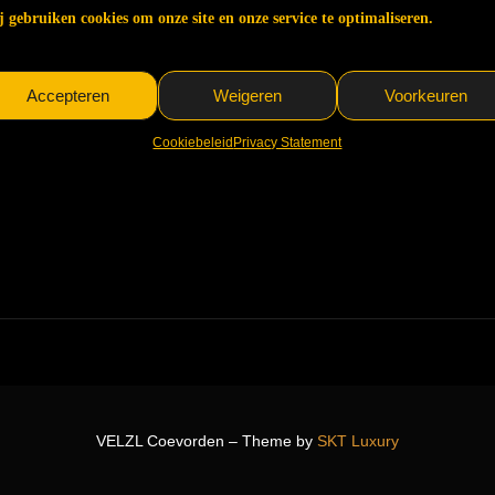
 gebruiken cookies om onze site en onze service te optimaliseren.
Accepteren
Weigeren
Voorkeuren
Cookiebeleid
Privacy Statement
VELZL Coevorden – Theme by
SKT Luxury