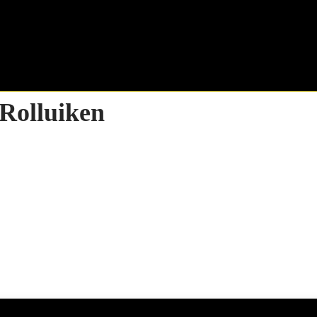
Rolluiken