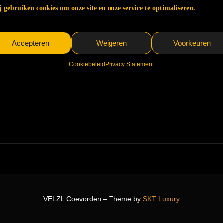
 gebruiken cookies om onze site en onze service te optimaliseren.
Accepteren
Weigeren
Voorkeuren
Cookiebeleid
Privacy Statement
VELZL Coevorden – Theme by
SKT Luxury