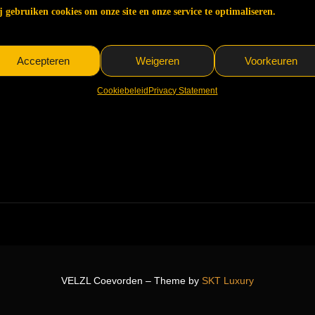
 gebruiken cookies om onze site en onze service te optimaliseren.
Accepteren
Weigeren
Voorkeuren
Cookiebeleid
Privacy Statement
VELZL Coevorden – Theme by
SKT Luxury