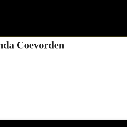
nda Coevorden