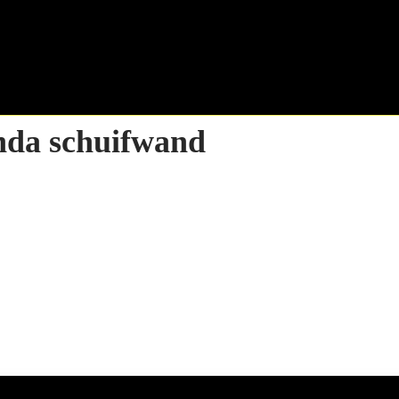
nda schuifwand