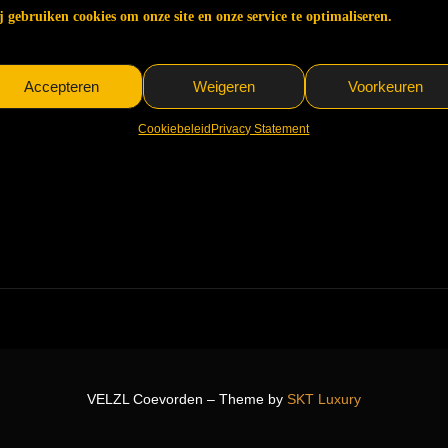
 gebruiken cookies om onze site en onze service te optimaliseren.
Accepteren
Weigeren
Voorkeuren
Cookiebeleid
Privacy Statement
VELZL Coevorden – Theme by
SKT Luxury